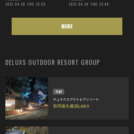
2021.09.30 THU 22:59
2021.09.30 THU 22:49
MORE
DELUXS OUTDOOR RESORT GROUP
京都
デュラクスアウトドアリゾート
京丹後久美浜LABO