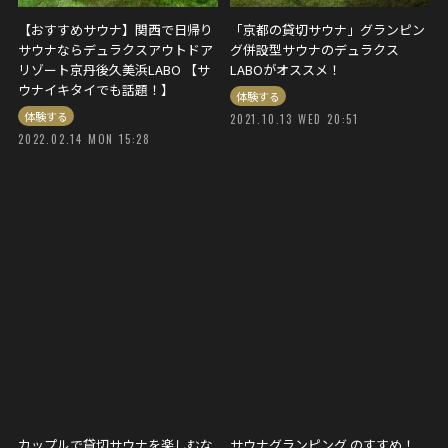
【おすすめサウナ】関西で日帰り
「京都の貸切サウナ」グランピン
サウナならデュラクスアウトドア
グ併設型サウナのデュラクス
リゾート京丹後久美浜LABO 【サ
LABOがオススメ！
ウナイキタイでも話題！】
体験する
体験する
2021.10.13 WED 20:51
2022.02.14 MON 15:28
カップルで貸切サウナを楽しむな
サウナグランピング のすすめ！