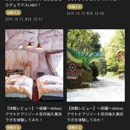
らデュラクスLABO！
体験する
体験する
2021.10.13 WED 18:40
2021.10.13 WED 20:47
【体験レビュー】〜後編〜deluxs
【体験レビュー】〜前編〜deluxs
アウトドアリゾート京丹後久美浜
アウトドアリゾート京丹後久美浜
ラボを体験してみた！
ラボを体験してみた！
体験する
体験する