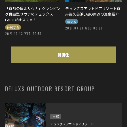
「京都の貸切サウナ」グランピン
デュラクスアウトドアリゾート京
グ併設型サウナのデュラクス
丹後久美浜LABO周辺の温泉紹介
LABOがオススメ！
めぐる
体験する
2021.07.21 WED 08:20
2021.10.13 WED 20:51
MORE
DELUXS OUTDOOR RESORT GROUP
京都
デュラクスアウトドアリゾート