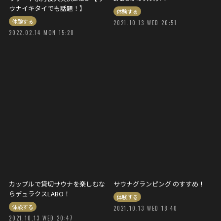
ウナイキタイでも話題！】
体験する
体験する
2021.10.13 WED 20:51
2022.02.14 MON 15:28
カップルで貸切サウナを楽しむな
サウナグランピング のすすめ！
らデュラクスLABO！
体験する
体験する
2021.10.13 WED 18:40
2021.10.13 WED 20:47