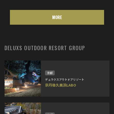
MORE
DELUXS OUTDOOR RESORT GROUP
京都
デュラクスアウトドアリゾート
京丹後久美浜LABO