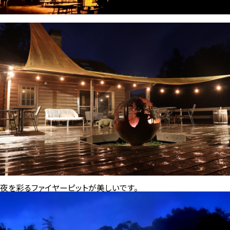
夜を彩るファイヤーピットが美しいです。