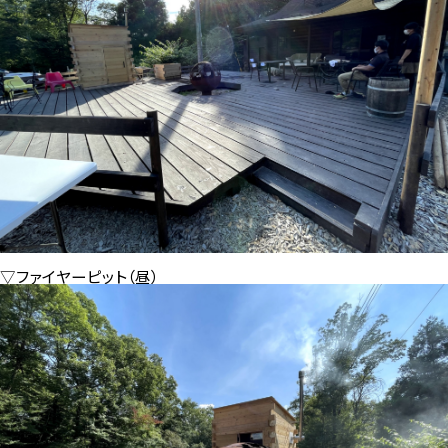
▽ファイヤーピット（昼）