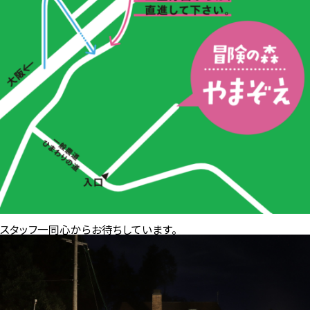
スタッフ一同心からお待ちしています。