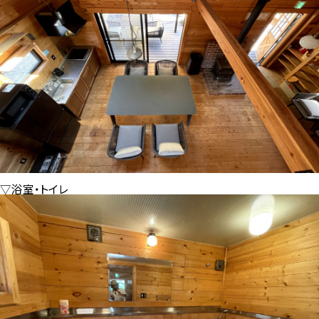
▽浴室・トイレ