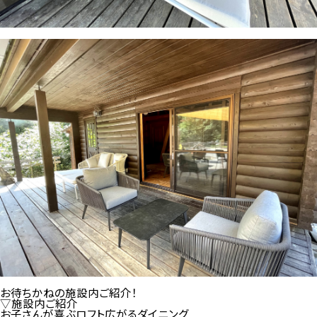
お待ちかねの施設内ご紹介！
▽施設内ご紹介
お子さんが喜ぶロフト広がるダイニング