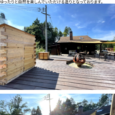
ゆったりと自然を楽しんでいただける造りとなっております。