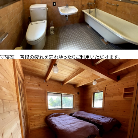
▽寝室
普段の疲れを忘れゆったりご利用いただけます。