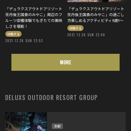
「デュラクスアウトドアリゾート
「デュラクスアウトドアリゾート
京丹後王国食のみやこ」周辺のフ
京丹後王国食のみやこ」の過ごし
ルーツ収穫体験でもぎたての美味
方楽しめるアクティビティ9選!!～
しさを堪能！
体験する
体験する
2021.12.26 SUN 22:49
2021.12.26 SUN 22:53
MORE
DELUXS OUTDOOR RESORT GROUP
京都