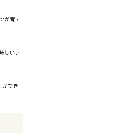
ツが育て
味しいフ
とができ