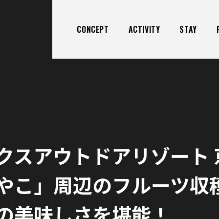
CONCEPT
ACTIVITY
STAY
クスアウトドアリゾート 
やこ」周辺のフルーツ収
の美味しさを堪能！