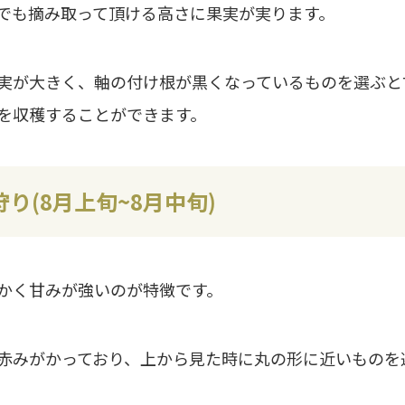
でも摘み取って頂ける高さに果実が実ります。
実が大きく、軸の付け根が黒くなっているものを選ぶと
を収穫することができます。
り(8月上旬~8月中旬)
かく甘みが強いのが特徴です。
赤みがかっており、上から見た時に丸の形に近いものを