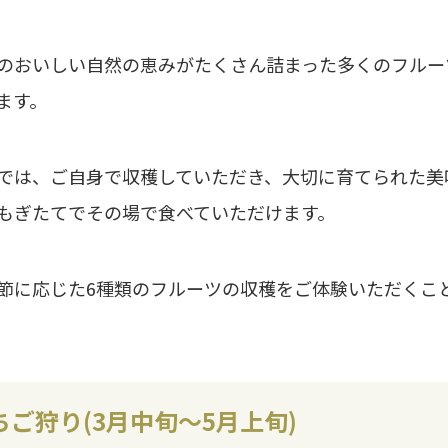
のおいしい自然の恵みがたくさん詰まった多くのフルー
ます。
では、ご自身で収穫していただき、大切に育てられた美
もぎたてでその場で食べていただけます。
節に応じた6種類のフルーツの収穫をご体験いただくこ
ちご狩り(3月中旬〜5月上旬)