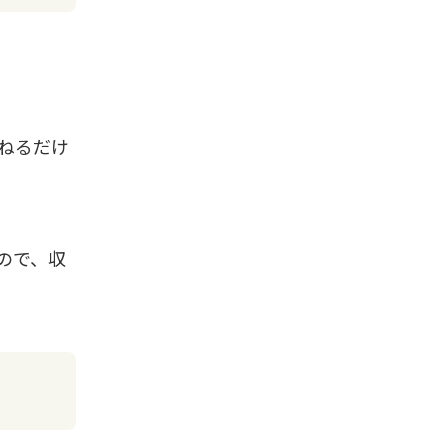
ねるだけ
ので、収