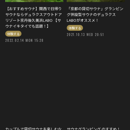
【おすすめサウナ】関西で日帰り
「京都の貸切サウナ」グランピン
サウナならデュラクスアウトドア
グ併設型サウナのデュラクス
リゾート京丹後久美浜LABO 【サ
LABOがオススメ！
ウナイキタイでも話題！】
体験する
体験する
2021.10.13 WED 20:51
2022.02.14 MON 15:28
カップルで貸切サウナを楽しむな
サウナグランピング のすすめ！