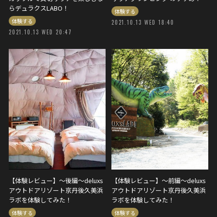
らデュラクスLABO！
体験する
体験する
2021.10.13 WED 18:40
2021.10.13 WED 20:47
【体験レビュー】〜後編〜deluxs
【体験レビュー】〜前編〜deluxs
アウトドアリゾート京丹後久美浜
アウトドアリゾート京丹後久美浜
ラボを体験してみた！
ラボを体験してみた！
体験する
体験する