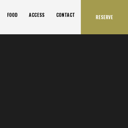
FOOD
ACCESS
CONTACT
RESERVE