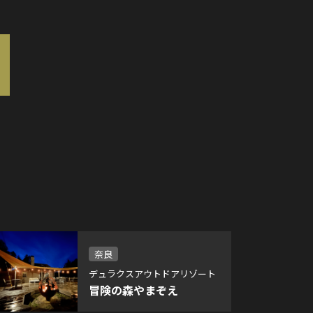
奈良
デュラクスアウトドアリゾート
冒険の森やまぞえ