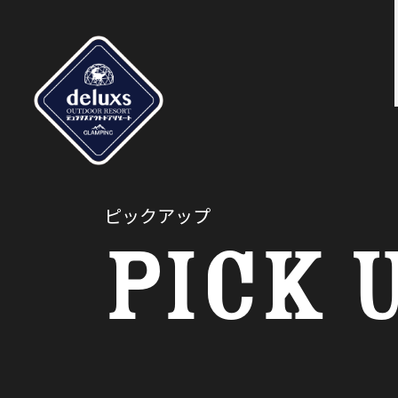
ピックアップ
PICK 