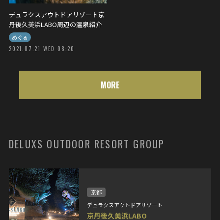
デュラクスアウトドアリゾート京
丹後久美浜LABO周辺の温泉紹介
めぐる
2021.07.21 WED 08:20
MORE
DELUXS OUTDOOR RESORT GROUP
京都
デュラクスアウトドアリゾート
京丹後久美浜LABO