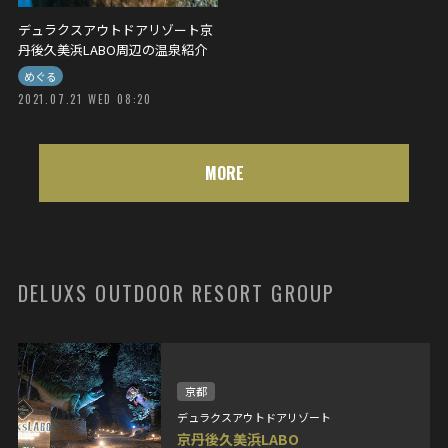
デュラクスアウトドアリゾート京
丹後久美浜LABO周辺の温泉紹介
めぐる
2021.07.21 WED 08:20
MORE
DELUXS OUTDOOR RESORT GROUP
京都
デュラクスアウトドアリゾート
京丹後久美浜LABO