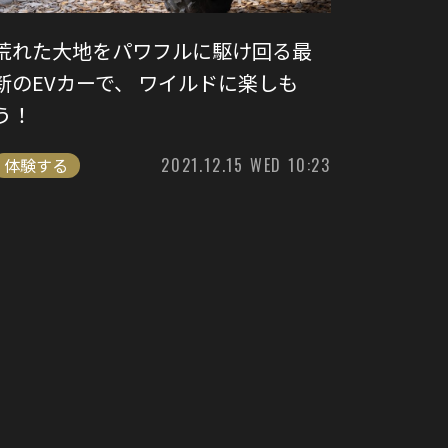
荒れた大地をパワフルに駆け回る最
新のEVカーで、 ワイルドに楽しも
う！
体験する
2021.12.15 WED 10:23