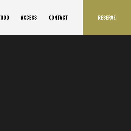
FOOD
ACCESS
CONTACT
RESERVE