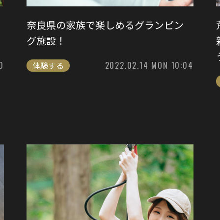
奈良県の家族で楽しめるグランピン
グ施設！
0
体験する
2022.02.14 MON 10:04