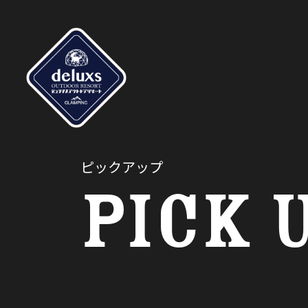
ピックアップ
PICK 