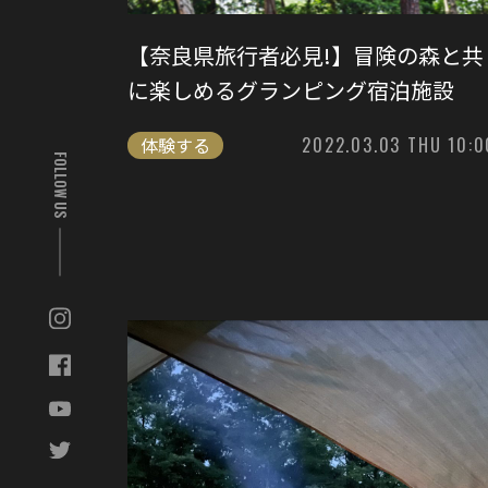
【奈良県旅行者必見!】冒険の森と共
に楽しめるグランピング宿泊施設
体験する
2022.03.03 THU 10:0
FOLLOW US