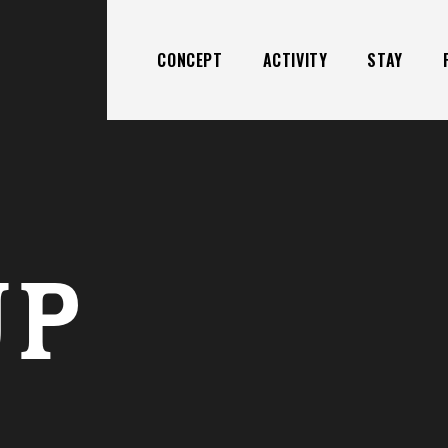
CONCEPT
ACTIVITY
STAY
UP