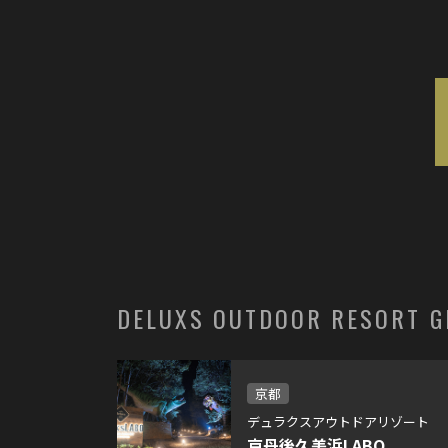
DELUXS OUTDOOR RESORT 
京都
デュラクスアウトドアリゾート
京丹後久美浜LABO