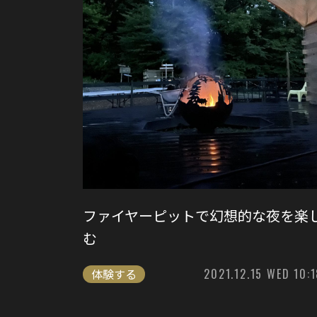
ファイヤーピットで幻想的な夜を楽
む
体験する
2021.12.15 WED 10:1