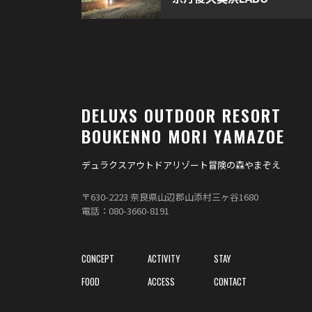
DELUXS
OUTDOOR RESORT
BOUKENNO MORI YAMAZOE
デュラクスアウトドアリゾート冒険の森やまぞえ
〒630-2223 奈良県⼭辺郡⼭添村三ヶ⾕1680
電話：080-3660-8191
CONCEPT
ACTIVITY
STAY
FOOD
ACCESS
CONTACT