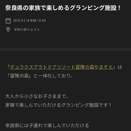
奈良県の家族で楽しめるグランピング施設！
2022.02.14 MON 10:04
冒険の森やまぞえ
「
デュラクスアウトドアリゾート冒険の森やまぞえ
」は
「冒険の森」と一体化しており、
大人から小さなお子さままで、
家族で楽しんでいただけるグランピング施設です！
奈良県には子連れで楽しんでいただける