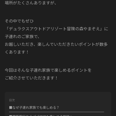
場所がたくさんありますが、
その中でもぜひ
「デュラクスアウトドアリゾート冒険の森やまぞえ」に
子連れのご家族で、
お越しいただき、楽しんでいただきたいポイントが数多
くあります！
今回はそんな子連れ家族で楽しめるポイントを
ご紹介させていただきます！
目次
■なぜ子連れ家族でも楽しめる？