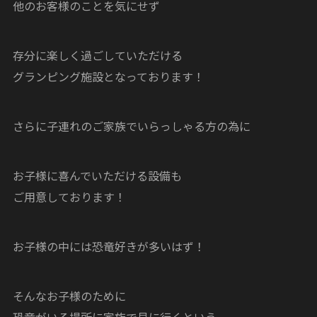
他のお客様のことを気にせず
存分に楽しく過ごしていただける
グランピング施設となっております！
さらに子連れのご家族でいらっしゃる方の為に
お子様に喜んでいただける設備も
ご用意しております！
お子様の中には恐竜好きが多いはず！
そんなお子様のために
恐竜がいる場所に家族で見に行くという