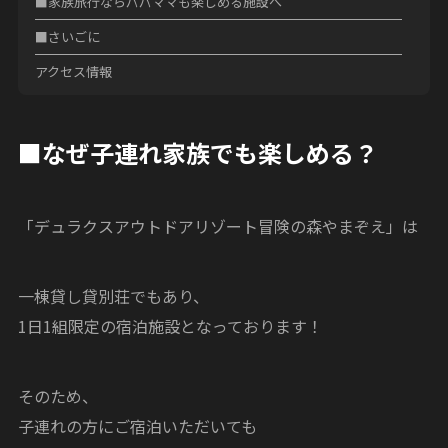
■家族旅行ならパパママも楽しめる施設へ
■さいごに
アクセス情報
■なぜ子連れ家族でも楽しめる？
「デュラクスアウトドアリゾート冒険の森やまぞえ」は
一棟貸し貸別荘でもあり、
1日1組限定の宿泊施設となっております！
そのため、
子連れの方にご宿泊いただいても