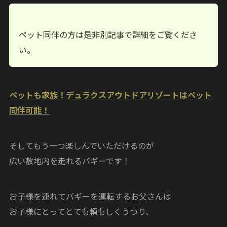
ペット同伴の方は是非別記事で詳細をご覧くださ
い。
ペットも家族！デュラクスアウトドアリゾートはペット
同伴可能！
そしてもう一つ楽しんでいただけるのが
広い敷地内を走れるバギーです！
お子様を連れてバギーを運転するお父さんは
お子様にとってとても頼もしくうつり、