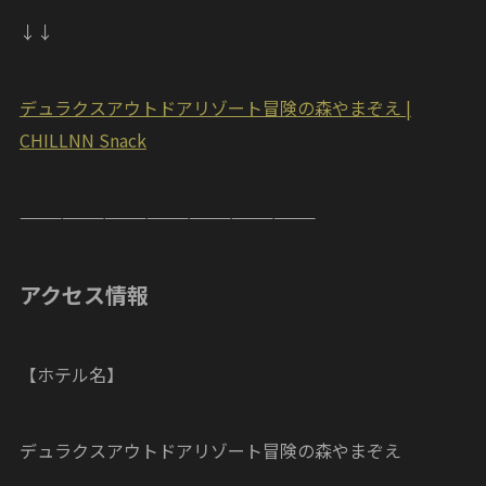
↓↓
デュラクスアウトドアリゾート冒険の森やまぞえ |
CHILLNN Snack
—————————————————————
アクセス情報
【ホテル名】
デュラクスアウトドアリゾート冒険の森やまぞえ