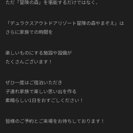
ただ「冒険の森」を堪能するだけではなく、
「デュラクスアウトドアリゾート冒険の森やまぞえ」は
さらに家族での時間を
楽しいものにする施設や設備が
たくさんございます！
ぜひ一度はご宿泊いただき
子連れ家族で楽しい思い出を作る
素晴らしい1日をおすごしください！
皆様のご予約とご来場をお待ちしております！