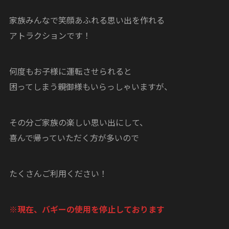
家族みんなで笑顔あふれる思い出を作れる
アトラクションです！
何度もお子様に運転させられると
困ってしまう親御様もいらっしゃいますが、
その分ご家族の楽しい思い出にして、
喜んで帰っていただく方が多いので
たくさんご利用ください！
※現在、バギーの使用を停止しております