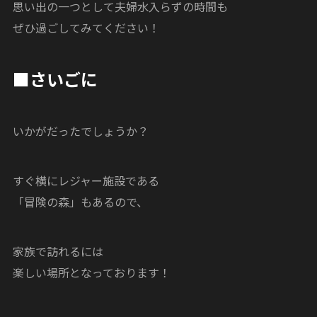
思い出の一つとして夫婦水入らずの時間も
ぜひ過ごしてみてください！
■さいごに
いかがだったでしょうか？
すぐ横にレジャー施設である
「冒険の森」もあるので、
家族で訪れるには
楽しい場所となっております！