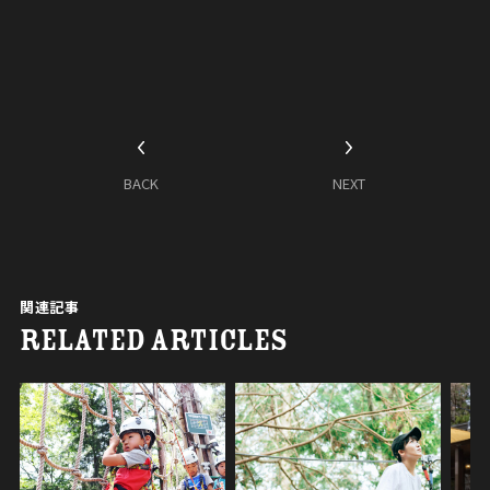
BACK
NEXT
関連記事
RELATED ARTICLES