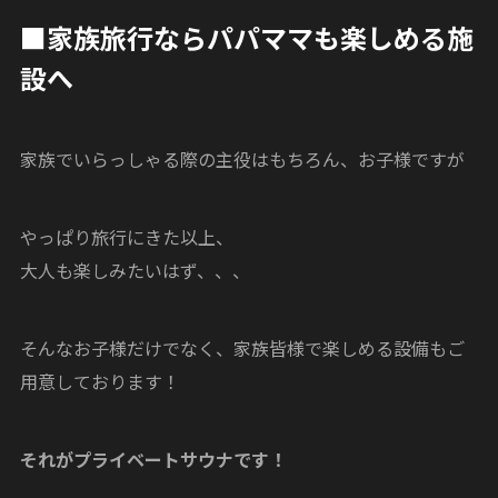
■家族旅行ならパパママも楽しめる施
設へ
家族でいらっしゃる際の主役はもちろん、お子様ですが
やっぱり旅行にきた以上、
大人も楽しみたいはず、、、
そんなお子様だけでなく、家族皆様で楽しめる設備もご
用意しております！
それがプライベートサウナです！