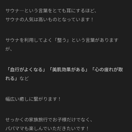
サウナ―という言葉をとても耳にするほど、
サウナの人気は高いものとなっています！
サウナを利用してよく「整う」という言葉があります
が、
「血行がよくなる」「美肌効果がある」「心の疲れが取
れる」
など
幅広い癒しに繋がります！
せっかくの家族旅行でお子様だけでなく、
パパママも楽しんでいただきたいです！