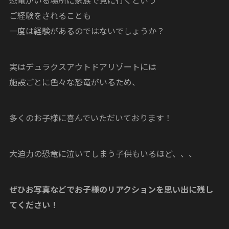
ご経験をされることも
一度は経験があるのではないでしょうか？
実はデュラクスアウトドアリゾートには
施設ごとに色々な恐竜がいるため、
多くのお子様に喜んでいただいております！
大迫力の恐竜に泣いてしまう子供もいるほど、、、
ぜひお写真などでお子様のリアクションを思い出に残し
てください！