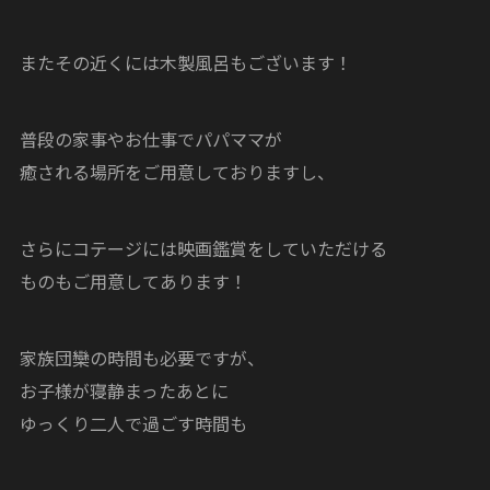
またその近くには木製風呂もございます！
普段の家事やお仕事でパパママが
癒される場所をご用意しておりますし、
さらにコテージには映画鑑賞をしていただける
ものもご用意してあります！
家族団欒の時間も必要ですが、
お子様が寝静まったあとに
ゆっくり二人で過ごす時間も