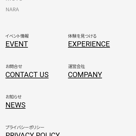
NARA
イベント情報
体験を見つける
EVENT
EXPERIENCE
お問合せ
運営会社
CONTACT US
COMPANY
お知らせ
NEWS
プライバシーポリシー
PRIVACY POLICY