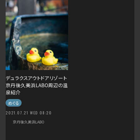
デュラクスアウトドアリゾート
京丹後久美浜LABO周辺の温
泉紹介
めぐる
2021.07.21 WED 08:20
京丹後久美浜LABO