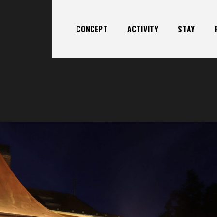
CONCEPT
ACTIVITY
STAY