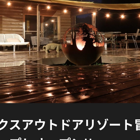
クスアウトドアリゾート