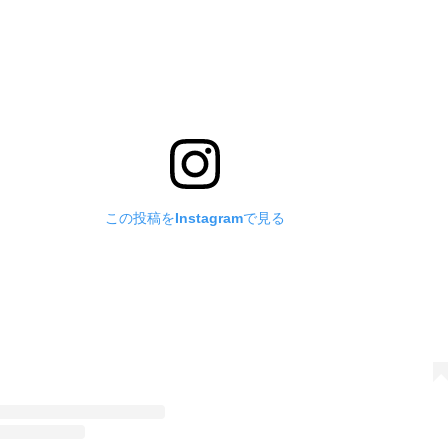
この投稿をInstagramで見る