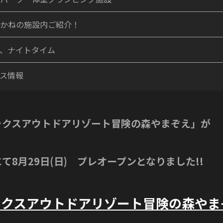
かねの施設内ご紹介！
、ナイトタイム
ス情報
ラクスアウトドアリゾート冒険の森やまぞえ」が
て8月29日(日) プレオープンとなりました!!
ラクスアウトドアリゾート冒険の森やま