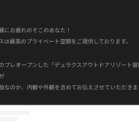
騒にお疲れのそこのあなた！
スは最高のプライベート空間をご提供しております。
のプレオープンした「デュラクスアウトドアリゾート冒
が
設なのか、内観や外観を含めてお伝えさせていただきま