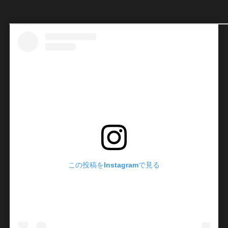
この投稿をInstagramで見る