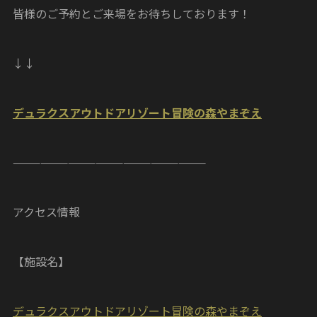
皆様のご予約とご来場をお待ちしております！
↓↓
デュラクスアウトドアリゾート冒険の森やまぞえ
—————————————————————
アクセス情報
【施設名】
デュラクスアウトドアリゾート冒険の森やまぞえ