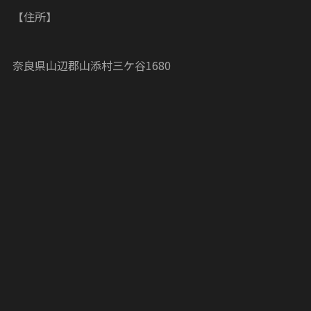
【住所】
奈良県山辺郡山添村三ケ谷1680