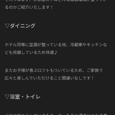
るのかご紹介いたします！
▽ダイニング
ホテル同等に空調が整っている他、冷蔵庫やキッチンな
ども完備しているため快適♪
またお子様が喜ぶロフトもついているため、ご家族で
広々と楽しんでいただけること間違いなしです！
▽浴室・トイレ