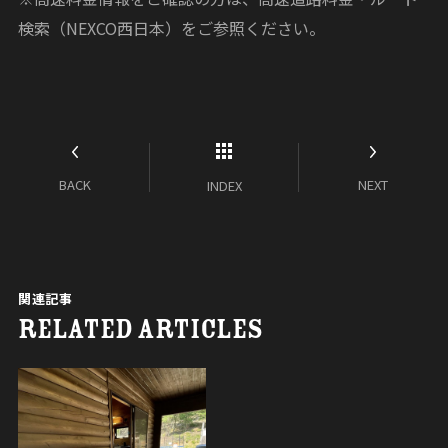
検索（NEXCO西日本）をご参照ください。
BACK
NEXT
INDEX
関連記事
RELATED ARTICLES