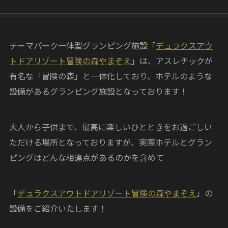
テーマパーク一体型グランピング施設「
デュラクスアウ
トドアリゾート冒険の森やまぞえ
」は、アスレチックが
有名な「冒険の森」と一体化しており、ホテルのような
設備があるグランピング施設となっております！
大人から子供まで、最高に楽しいひとときをお過ごしい
ただける場所となっておりますが、実際ホテルとグラン
ピングはどんな相違点があるのかを含めて
「
デュラクスアウトドアリゾート冒険の森やまぞえ
」の
設備をご紹介いたします！