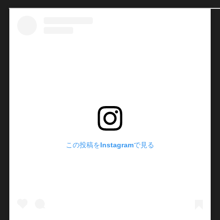
この投稿をInstagramで見る