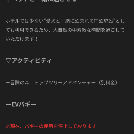
ホテルでは少ない”愛犬と一緒に泊まれる宿泊施設”とし
ても利用できるため、大自然の中素敵な時間を過ごして
いただけます！
▽アクティビティ
ー冒険の森 トップツリーアドベンチャー（別料金）
ーEVバギー
※現在、バギーの使用を停止しております