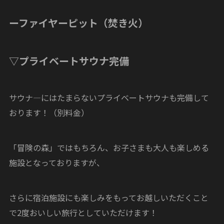
ーファイヤーピット（焚き火）
▽プライベートサウナ完備
サウナ―にはたまらないプライベートサウナも完備して
おります！（別料金）
「冒険の森」ではもちろん、お子さまも大人も楽しめる
施設となっておりますが、
さらに宿泊施設にも楽しみをもってお越しいただくこと
で2度おいしい旅行としていただけます！