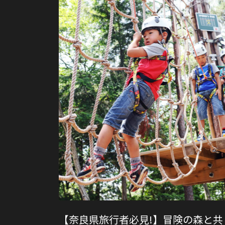
【奈良県旅行者必見!】冒険の森と共