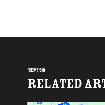
関連記事
RELATED AR