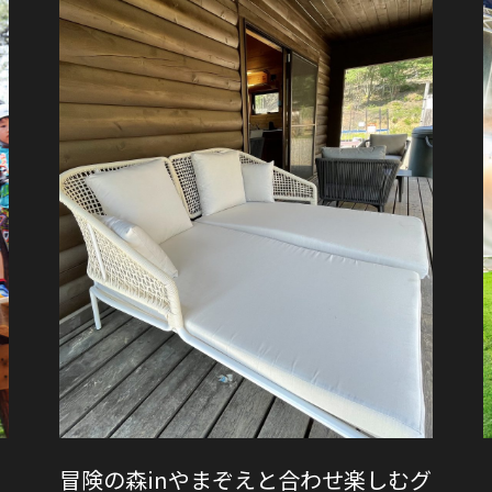
冒険の森inやまぞえと合わせ楽しむグ