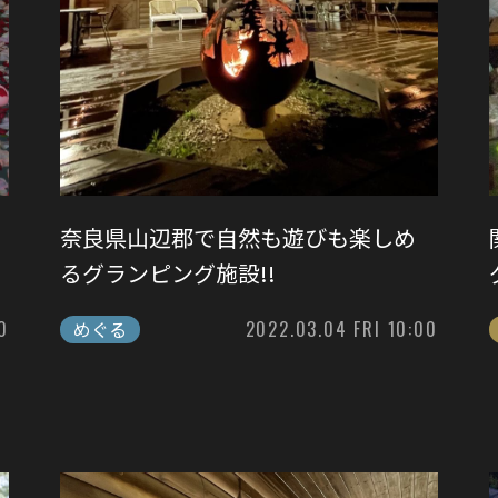
奈良県山辺郡で自然も遊びも楽しめ
るグランピング施設!!
0
めぐる
2022.03.04 FRI 10:00