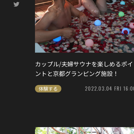
カップル/夫婦サウナを楽しめるポイ
ントと京都グランピング施設！
体験する
2022.03.04 FRI 16:0