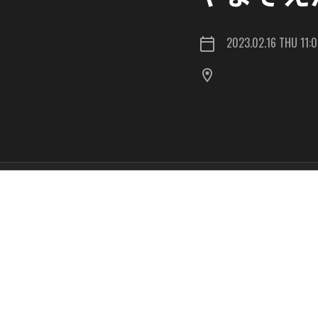
2023.02.16 THU 11: