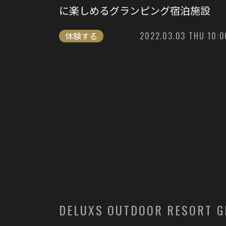
に楽しめるグランピング宿泊施設
体験する
2022.03.03 THU 10:0
DELUXS OUTDOOR RESORT 