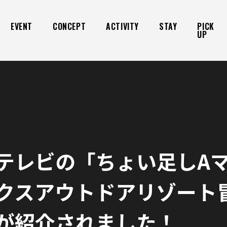
EVENT
CONCEPT
ACTIVITY
STAY
PICK
UP
テレビの「ちょい足しA
クスアウトドアリゾート
が紹介されました！