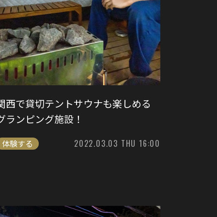
関西で貸切テントサウナも楽しめる
グランピング施設！
体験する
2022.03.03 THU 16:00