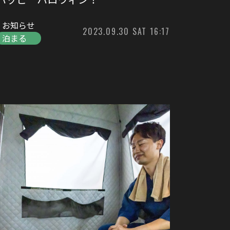
お知らせ
2023.09.30 SAT 16:17
泊まる