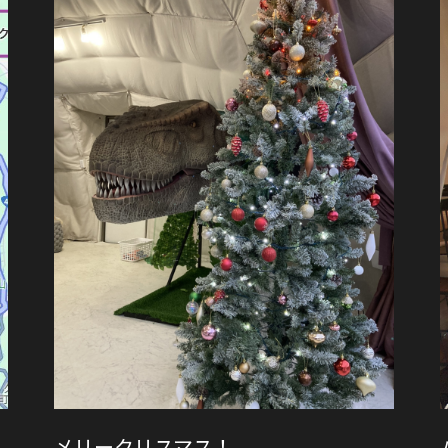
メリークリスマス！