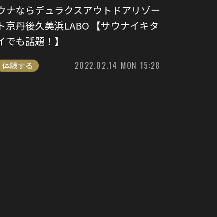
ウナならデュラクスアウトドアリゾー
ト京丹後久美浜LABO 【サウナイキタ
イでも話題！】
体験する
2022.02.14 MON 15:28