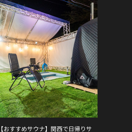
【おすすめサウナ】関西で日帰りサ