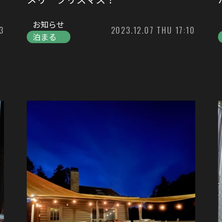
お知らせ
3
2023.12.07 THU 17:10
泊まる