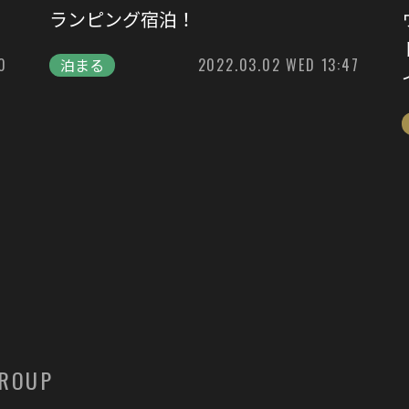
ランピング宿泊！
0
泊まる
2022.03.02 WED 13:47
GROUP