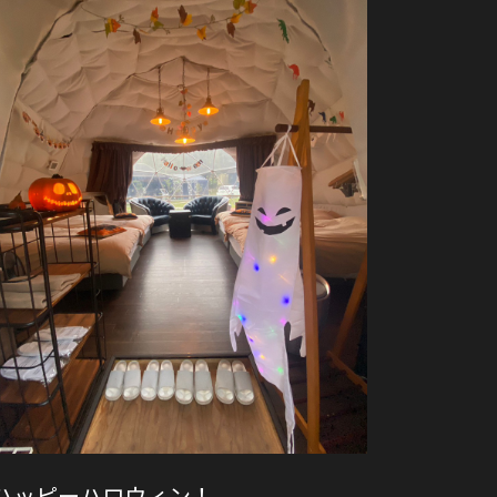
ハッピーハロウィン！