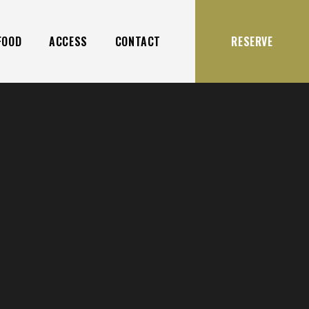
FOOD
ACCESS
CONTACT
RESERVE