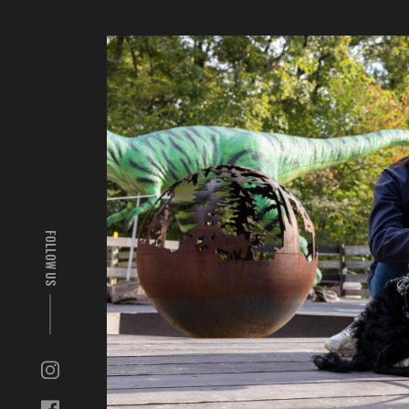
FOLLOW US