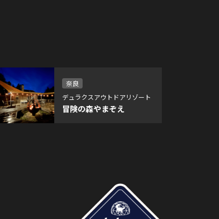
奈良
デュラクスアウトドアリゾート
冒険の森やまぞえ