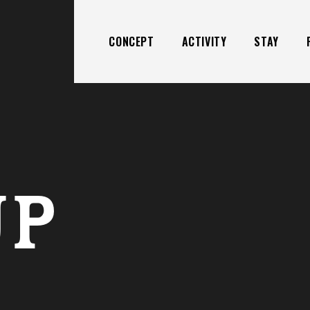
CONCEPT
ACTIVITY
STAY
UP