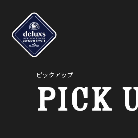
ピックアップ
PICK 