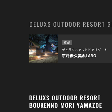
DELUXS OUTDOOR RESORT 
京都
デュラクスアウトドアリゾート
京丹後久美浜LABO
DELUXS
OUTDOOR RESORT
BOUKENNO MORI YAMAZOE