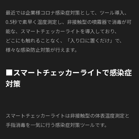
最近では企業様コロナ感染症対策として、ツール導入、
0.5秒で素早く温度測定し、非接触型の噴霧器で消毒が可
能な、スマートチェッカーライトを導入しており、
どこにも触れることなく、「入り口に置くだけ」で、
様々な感染防止対策が行えます。
■スマートチェッカーライトで感染症
対策
スマートチェッカーライトは非接触型の体表温度測定と
手指消毒を一気に行う感染症対策ツールです。