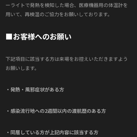
ーライトで発熱を検知した場合、医療機器用の体温計を
用いて、再検温のご協力をお願いしております。
■お客様へのお願い
下記項目に該当する方は来場をお控えいただきますよう
お願いします。
・発熱・風邪症状がある方
・感染流行地への2週間以内の渡航歴のある方
・同居している方が上記内容に該当する方