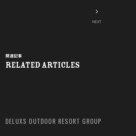
NEXT
関連記事
RELATED ARTICLES
DELUXS OUTDOOR RESORT GROUP