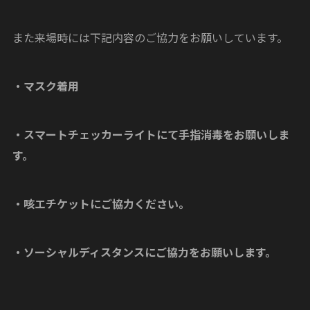
また来場時には下記内容のご協力をお願いしています。
・マスク着用
・スマートチェッカーライトにて手指消毒をお願いしま
す。
・咳エチケットにご協力ください。
・ソーシャルディスタンスにご協力をお願いします。