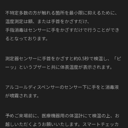
不特定多数の方が触れる箇所を最小限に抑えるために、
温度測定は額、または手首をかざすだけ、
手指消毒はセンサーに手をかざすだけで行うことができ
るとなっております。
測定器センサーに手首をかざすと約0.5秒で検温し、「ピ
ーッ」というブザーと共に体表温度が表示されます。
アルコールディスペンサーのセンサー下に手をと消毒液
が噴霧されます。
予めご来場前に、医療機器用の体温計にて検温の上、お
越しいただくようお願いいたします。スマートチェッカ