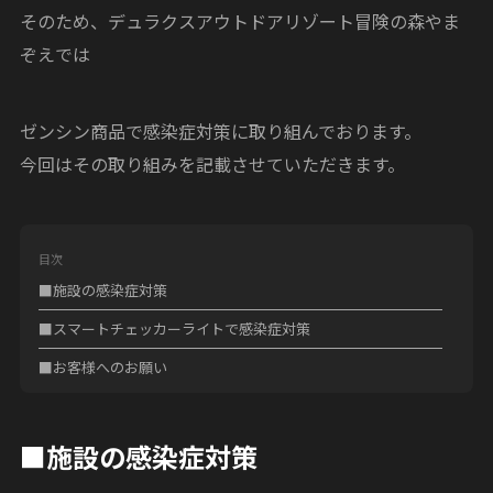
そのため、デュラクスアウトドアリゾート冒険の森やま
ぞえでは
ゼンシン商品で感染症対策に取り組んでおります。
今回はその取り組みを記載させていただきます。
目次
■施設の感染症対策
■スマートチェッカーライトで感染症対策
■お客様へのお願い
■施設の感染症対策