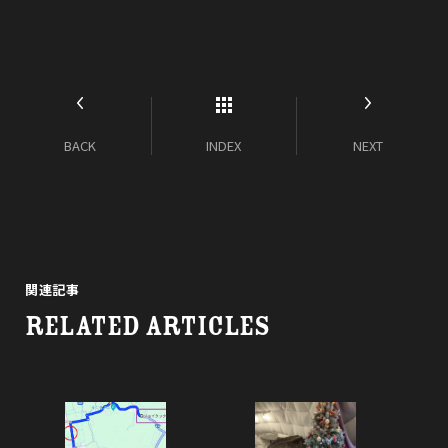
BACK
INDEX
NEXT
関連記事
RELATED ARTICLES