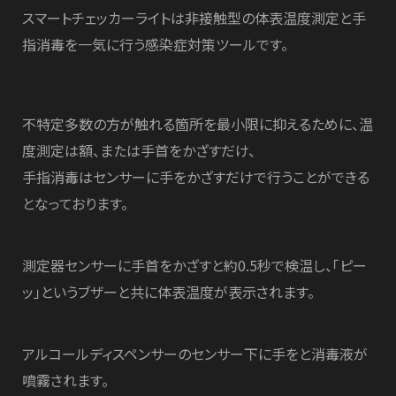
スマートチェッカーライトは非接触型の体表温度測定と手
指消毒を一気に行う感染症対策ツールです。
不特定多数の方が触れる箇所を最小限に抑えるために、温
度測定は額、または手首をかざすだけ、
手指消毒はセンサーに手をかざすだけで行うことができる
となっております。
測定器センサーに手首をかざすと約0.5秒で検温し、「ピー
ッ」というブザーと共に体表温度が表示されます。
アルコールディスペンサーのセンサー下に手をと消毒液が
噴霧されます。