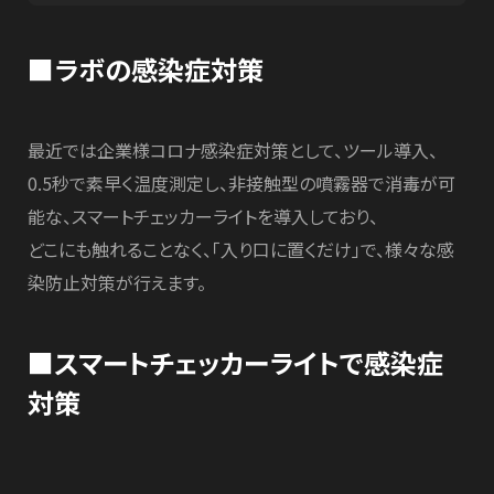
■ラボの感染症対策
最近では企業様コロナ感染症対策として、ツール導入、
0.5秒で素早く温度測定し、非接触型の噴霧器で消毒が可
能な、スマートチェッカーライトを導入しており、
どこにも触れることなく、「入り口に置くだけ」で、様々な感
染防止対策が行えます。
■スマートチェッカーライトで感染症
対策