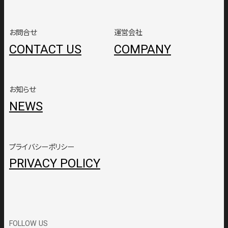
お問合せ
運営会社
CONTACT US
COMPANY
お知らせ
NEWS
プライバシーポリシー
PRIVACY POLICY
FOLLOW US