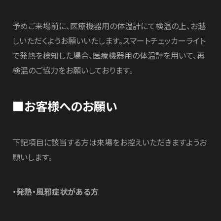
予めご来場前に、医療機器用の体温計にて検温の上、お越
しいただくようお願いいたします。スマートチェッカーライト
で発熱を検知した場合、医療機器用の体温計を用いて、再
検温のご協力をお願いしております。
■お客様へのお願い
下記項目に該当する方は来場をお控えいただきますようお
願いします。
・発熱・風邪症状がある方