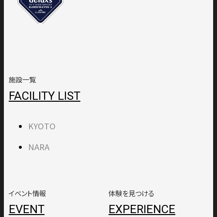
施設一覧
FACILITY LIST
KYOTO
NARA
イベント情報
体験を見つける
EVENT
EXPERIENCE