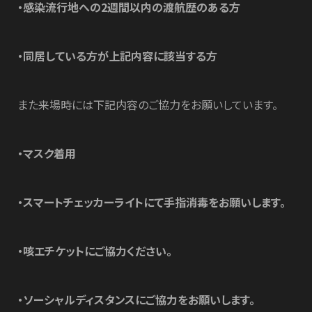
・感染流行地への2週間以内の渡航歴のある方
・同居している方が上記内容に該当する方
また来場時には下記内容のご協力をお願いしています。
・マスク着用
・スマートチェッカーライトにて手指消毒をお願いします。
・咳エチケットにご協力ください。
・ソーシャルディスタンスにご協力をお願いします。