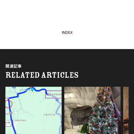
INDEX
関連記事
RELATED ARTICLES