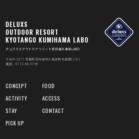
DELUXS
OUTDOOR RESORT
KYOTANGO KUMIHAMA LABO
デュラクスアウトドアリゾート京丹後久美浜LABO
〒629-3577 京都府京丹後市久美浜町布袋野116-1
電話：0772-66-3739
CONCEPT
FOOD
ACTIVITY
ACCESS
STAY
CONTACT
PICK UP