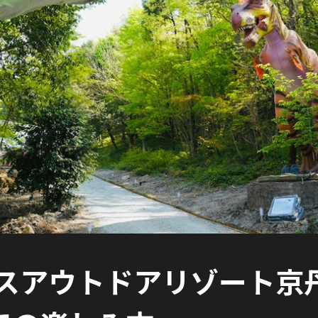
スアウトドアリゾート京