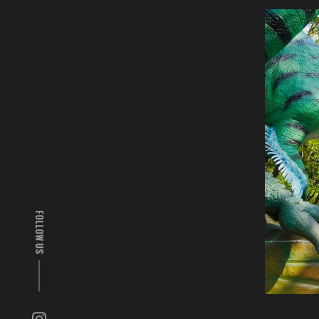
FOLLOW US