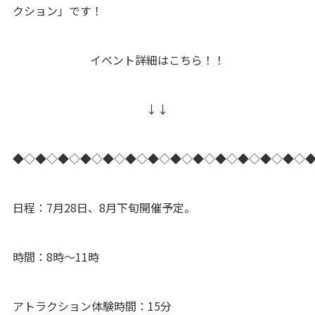
クション」です！
イベント詳細はこちら！！
↓↓
◆◇◆◇◆◇◆◇◆◇◆◇◆◇◆◇◆◇◆◇◆◇◆◇◆◇
日程：7月28日、8月下旬開催予定。
時間：8時〜11時
アトラクション体験時間：15分