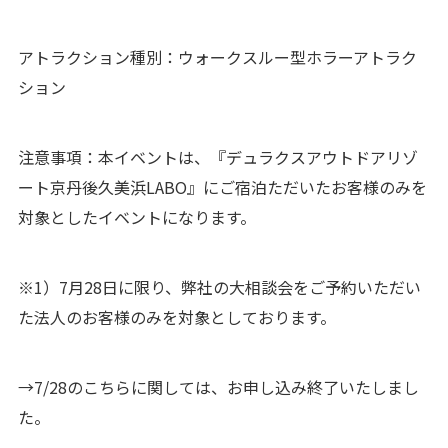
アトラクション種別：ウォークスルー型ホラーアトラク
ション
注意事項：本イベントは、『デュラクスアウトドアリゾ
ート京丹後久美浜LABO』にご宿泊ただいたお客様のみを
対象としたイベントになります。
※1）7月28日に限り、弊社の大相談会をご予約いただい
た法人のお客様のみを対象としております。
→7/28のこちらに関しては、お申し込み終了いたしまし
た。