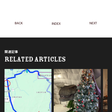
BACK
NEXT
INDEX
関連記事
RELATED ARTICLES