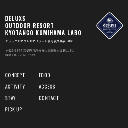
DELUXS
OUTDOOR RESORT
KYOTANGO KUMIHAMA LABO
デュラクスアウトドアリゾート京丹後久美浜LABO
〒629-3577 京都府京丹後市久美浜町布袋野116-1
電話：0772-66-3739
CONCEPT
FOOD
ACTIVITY
ACCESS
STAY
CONTACT
PICK UP