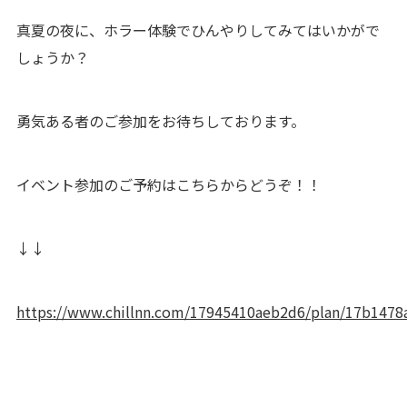
真夏の夜に、ホラー体験でひんやりしてみてはいかがで
しょうか？
勇気ある者のご参加をお待ちしております。
イベント参加のご予約はこちらからどうぞ！！
↓↓
https://www.chillnn.com/17945410aeb2d6/plan/17b1478