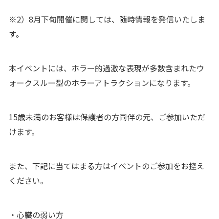
※2）8月下旬開催に関しては、随時情報を発信いたしま
す。
本イベントには、ホラー的過激な表現が多数含まれたウ
ォークスルー型のホラーアトラクションになります。
15歳未満のお客様は保護者の方同伴の元、ご参加いただ
けます。
また、下記に当てはまる方はイベントのご参加をお控え
ください。
・心臓の弱い方