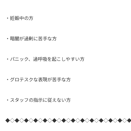
・妊娠中の方
・暗闇が過剰に苦手な方
・パニック、過呼吸を起こしやすい方
・グロテスクな表現が苦手な方
・スタッフの指示に従えない方
◆◇◆◇◆◇◆◇◆◇◆◇◆◇◆◇◆◇◆◇◆◇◆◇◆◇