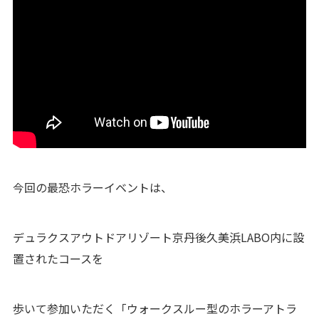
今回の最恐ホラーイベントは、
デュラクスアウトドアリゾート京丹後久美浜LABO内に設
置されたコースを
歩いて参加いただく「ウォークスルー型のホラーアトラ