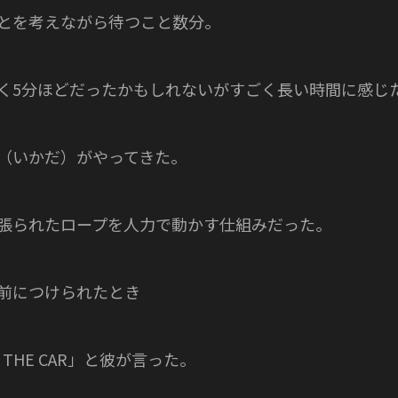
とを考えながら待つこと数分。
く5分ほどだったかもしれないがすごく長い時間に感じ
（いかだ）がやってきた。
張られたロープを人力で動かす仕組みだった。
前につけられたとき
IN THE CAR」と彼が言った。