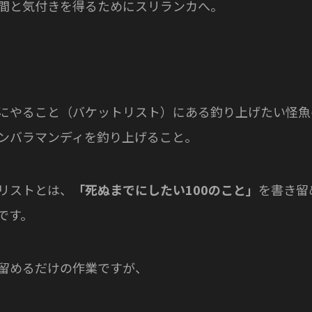
間と気付きを得るためにスリランカへ。
にやること（バケットリスト）にある釣り上げたい怪魚
ンバラマンディを釣り上げること。
リストとは、
「死ぬまでにしたい100のこと」
を書き留
です。
留めるだけの作業ですが、