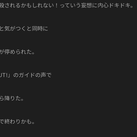
殺されるかもしれない！っていう妄想に内心ドキドキ。
と気がつくと同時に
が停められた。
OUT!」のガイドの声で
ら降りた。
で終わりかも。