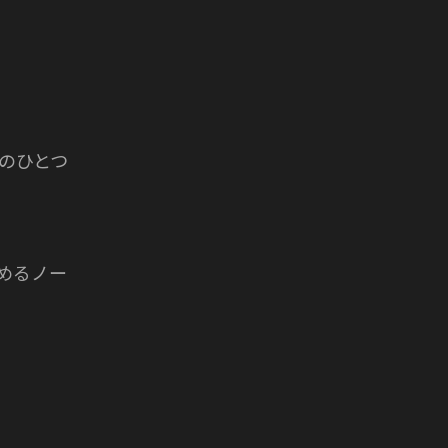
のひとつ
めるノー