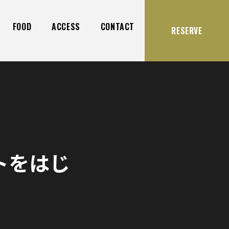
FOOD
ACCESS
CONTACT
RESERVE
トをはじ