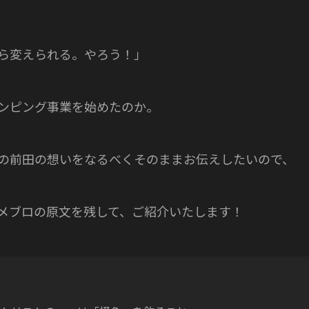
ら変えられる。やろう！」
ンピング事業を始めたのか。
の前田の想いをなるべくそのままお伝えしたいので、
メブロの原文を残して、ご紹介いたします！