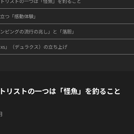
トリストの一つは「怪魚」を釣ること
立つ「感動体験」
ンピングの流行の兆し」と「落胆」
luxs」（デュラクス）の立ち上げ
トリストの一つは「怪魚」を釣ること
月