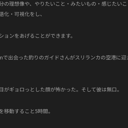
分の理想像や、やりたいこと・みたいもの・感じたいこ
語化・可視化をし、
ションをあげることができます。
agramで出会った釣りのガイドさんがスリランカの空港に
目がギョロっとした顔が怖かった。そして彼は無口。
を移動すること5時間。