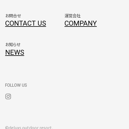
お問合せ
運営会社
CONTACT US
COMPANY
お知らせ
NEWS
FOLLOW US
©deluxs outdoor resort.