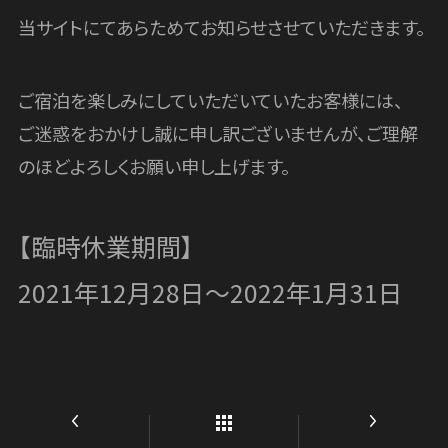
当サイトにてあらためてお知らせさせていただきます。
ご宿泊を楽しみにしていただいていたお客様には、
ご迷惑をおかけし誠に申し訳ございませんが、ご理解
のほどよろしくお願い申し上げます。
【臨時休業期間】
2021年12月28日〜2022年1月31日