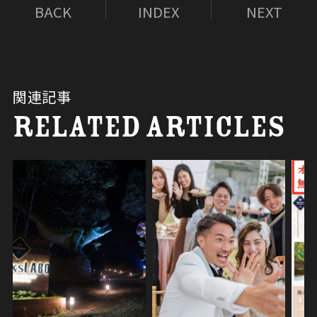
BACK
INDEX
NEXT
関連記事
RELATED ARTICLES