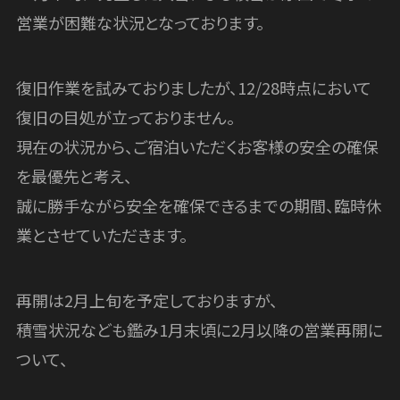
営業が困難な状況となっております。
復旧作業を試みておりましたが、12/28時点において
復旧の目処が立っておりません。
現在の状況から、ご宿泊いただくお客様の安全の確保
を最優先と考え、
誠に勝手ながら安全を確保できるまでの期間、臨時休
業とさせていただきます。
再開は2月上旬を予定しておりますが、
積雪状況なども鑑み1月末頃に2月以降の営業再開に
ついて、