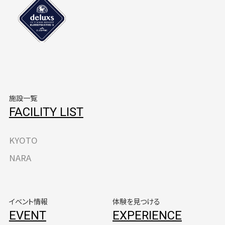
施設一覧
FACILITY LIST
KYOTO
NARA
イベント情報
体験を見つける
EVENT
EXPERIENCE