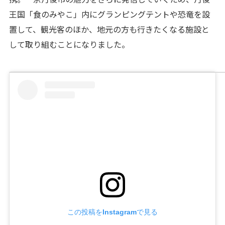
王国「食のみやこ」内にグランピングテントや恐竜を設
置して、観光客のほか、地元の方も行きたくなる施設と
して取り組むことになりました。
この投稿をInstagramで見る