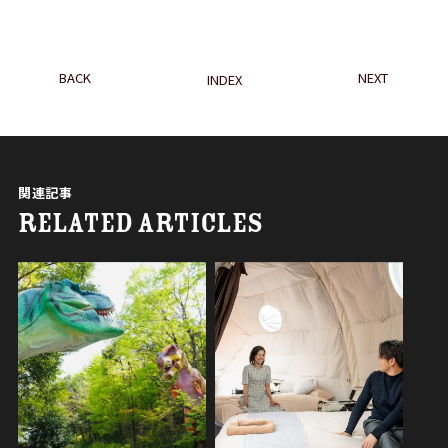
BACK
NEXT
INDEX
関連記事
RELATED ARTICLES