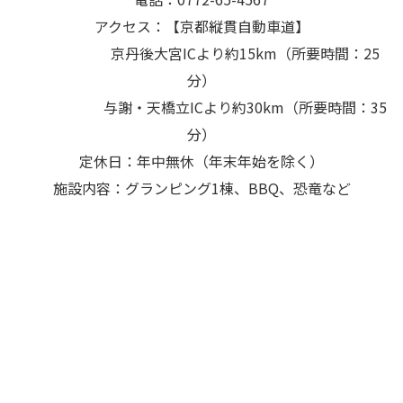
アクセス：【京都縦貫自動車道】
京丹後大宮ICより約15km（所要時間：25
分）
与謝・天橋立ICより約30km（所要時間：35
分）
定休日：年中無休（年末年始を除く）
施設内容：グランピング1棟、BBQ、恐竜など