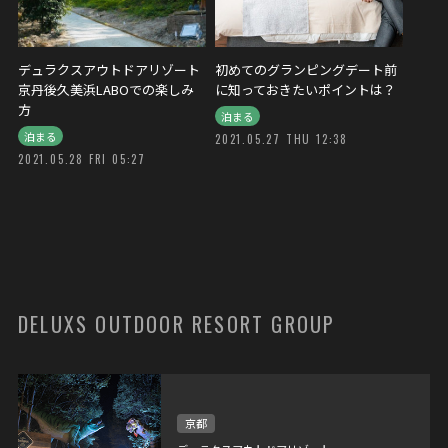
デュラクスアウトドアリゾート
初めてのグランピングデート前
京丹後久美浜LABOでの楽しみ
に知っておきたいポイントは？
方
泊まる
泊まる
2021.05.27 THU 12:38
2021.05.28 FRI 05:27
DELUXS OUTDOOR RESORT GROUP
京都