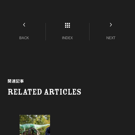
BACK
INDEX
NEXT
関連記事
RELATED ARTICLES