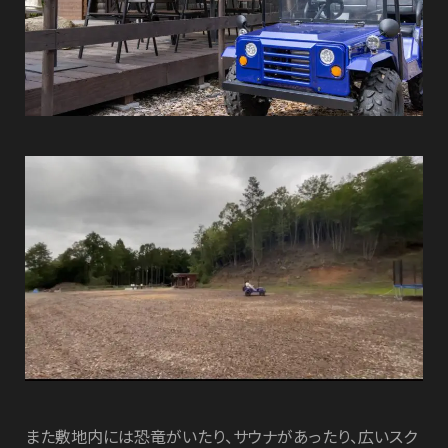
また敷地内には恐竜がいたり、サウナがあったり、広いスク