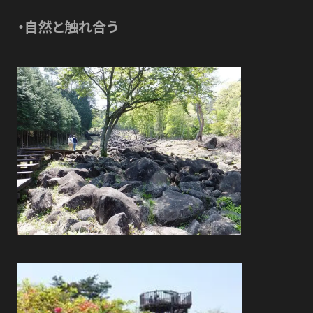
・自然と触れ合う