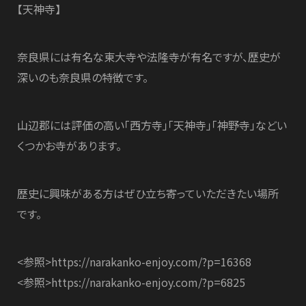
【天神寺】
奈良県には有名な東大寺や法隆寺が有名ですが、歴史が
深いのも奈良県の特徴です。
山辺郡には評価の高い「西方寺」「天神寺」「神野寺」などい
くつかお寺があります。
歴史に興味がある方はぜひ立ち寄っていただきたい場所
です。
<参照>https://narakanko-enjoy.com/?p=16368
<参照>https://narakanko-enjoy.com/?p=6825