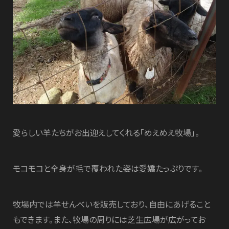
愛らしい羊たちがお出迎えしてくれる「めえめえ牧場」。
モコモコと全身が毛で覆われた姿は愛嬌たっぷりです。
牧場内では羊せんべいを販売しており、自由にあげること
もできます。また、牧場の周りには芝生広場が広がってお