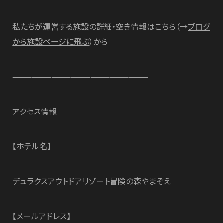
私たちが運営する施設の詳細・空き情報はこちら（→
ブログ
から施設ページに飛ぶ
）から
—————————————————————
アクセス情報
【ホテル名】
デュラクスアウトドアリゾート冒険の森やまぞえ
【メールアドレス】