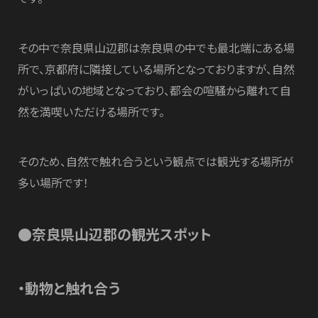
その中で奈良県山辺郡は奈良県の中でも最北端にある場
所で、京都府に隣接している場所となっておりますが、自然
がいっぱいの地域となっており、都会の喧騒から離れて自
然を満喫いただける場所です。
そのため、自然で触れ合うという観点では観光する場所が
多い場所です！
●
奈良県山辺郡の観光スポット
・動物と触れ合う