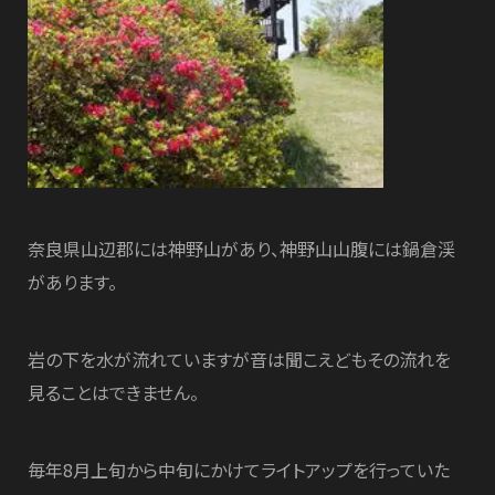
奈良県山辺郡には神野山があり、神野山山腹には鍋倉渓
があります。
岩の下を水が流れていますが音は聞こえどもその流れを
見ることはできません。
毎年8月上旬から中旬にかけてライトアップを行っていた