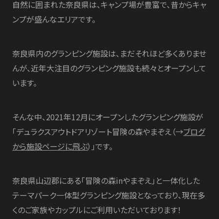
自然に囲まれた奈良県は、キャンプ場が豊富で、昔からキャ
ンプが盛んなエリアです。
奈良県内のグランピング施設は、まだそれほど多くありませ
んが、近年大注目のグランピング施設も続々とオープンして
います。
そんな中、2021年12月にオープンしたグランピング施設が
「デュラクスアウトドアリゾート冒険の森やまぞえ（→
ブログ
から施設ページに飛ぶ
）」です。
奈良県山辺郡にある「冒険の森inやまぞえ」と一体化した
テーマパーク一体型グランピング施設となっており、現在多
くのご家族やカップルにご利用いただいております！