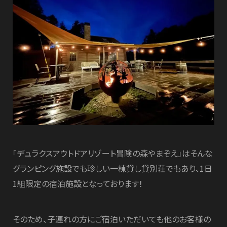
「デュラクスアウトドアリゾート冒険の森やまぞえ」はそんな
グランピング施設でも珍しい一棟貸し貸別荘でもあり、1日
1組限定の宿泊施設となっております！
そのため、子連れの方にご宿泊いただいても他のお客様の