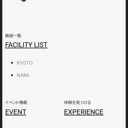
施設一覧
FACILITY LIST
KYOTO
NARA
イベント情報
体験を見つける
EVENT
EXPERIENCE