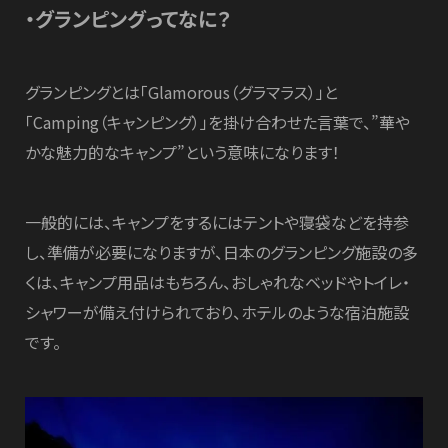
・グランピングってなに？
グランピングとは「Glamorous（グラマラス）」と
「Camping（キャンピング）」を掛け合わせた言葉で、”華や
かな魅力的なキャンプ”という意味になります！
一般的には、キャンプをするにはテントや寝袋などを持参
し、準備が必要になりますが、日本のグランピング施設の多
くは、キャンプ用品はもちろん、おしゃれなベッドやトイレ・
シャワーが備え付けられており、ホテルのような宿泊施設
です。