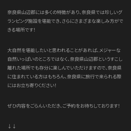
奈良県山辺郡には多くの特徴があり、奈良県では珍しいグ
ランピング施設を堪能でき、さらにさまざまな楽しみ方がで
きる場所です！
大自然を堪能したいと思われることがあれば、メジャーな
自然いっぱいのところではなく、奈良県山辺郡というすこし
離れた場所でも存分に楽しんでいただけますので、奈良県
に住まれている方はもちろん、奈良県に旅行で来られる際
にはお立ち寄りください！
ぜひ内容をごらんいただき、ご予約をお待ちしております！
↓↓