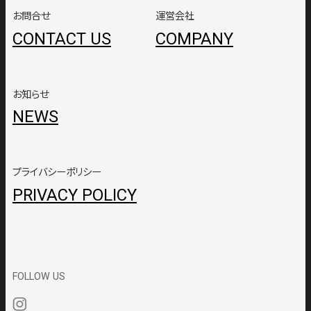
お問合せ
運営会社
CONTACT US
COMPANY
お知らせ
NEWS
プライバシーポリシー
PRIVACY POLICY
FOLLOW US