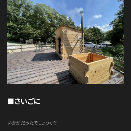
■さいごに
いかがだったでしょうか？