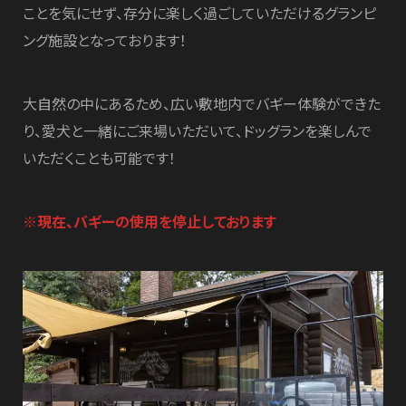
ことを気にせず、存分に楽しく過ごしていただけるグランピ
ング施設となっております！
大自然の中にあるため、広い敷地内でバギー体験ができた
り、愛犬と一緒にご来場いただいて、ドッグランを楽しんで
いただくことも可能です！
※現在、バギーの使用を停止しております