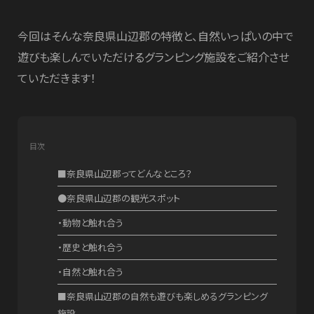
今回はそんな奈良県山辺郡の特徴と、自然いっぱいの中で
遊びも楽しんでいただけるグランピング施設をご紹介させ
ていただきます！
目次
■奈良県山辺郡ってどんなところ？
●奈良県山辺郡の観光スポット
・動物と触れ合う
・歴史と触れ合う
・自然と触れ合う
■奈良県山辺郡の自然も遊びも楽しめるグランピング
施設