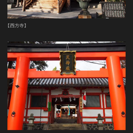
【西方寺】