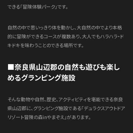
できる「冒険体験パーク」です。
自然の中で思いっきり体を動かし、大自然の中でより本格
的に冒険ができるコースが複数あり、大人でもハラハラ・ド
キドキを味わうことのできる場所です。
■奈良県山辺郡の自然も遊びも楽し
めるグランピング施設
そんな動物や自然、歴史、アクティビティを堪能できる奈良
県山辺郡に、グランピング施設である「デュラクスアウトドア
リゾート冒険の森inやまぞえ」があります。