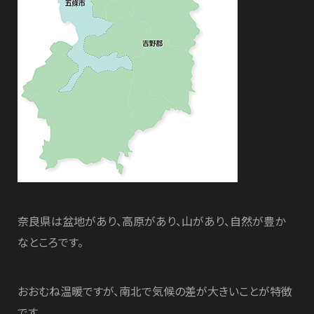
奈良県は盆地があり、高原があり、山があり、自然が豊か
なところです。
おおむね温暖ですが、南北で気候の差が大きいことが特徴
です。