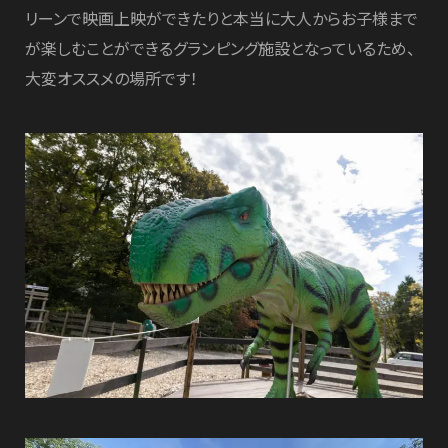
リーンで映画上映ができたりと本当に大人からお子様まで
が楽しむことができるグランピング施設となっているため、
大変オススメの場所です！