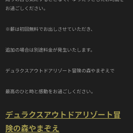
お過ごしください。
※薪は初回無料でお出しさせていただき、
追加の場合は別途料金が発生いたします。
デュラクスアウトドアリゾート冒険の森やまぞえで
最高のひと時と感動をお過ごしください。
デュラクスアウトドアリゾート冒
険の森やまぞえ