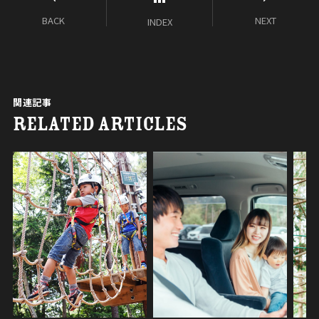
BACK
NEXT
INDEX
関連記事
RELATED ARTICLES