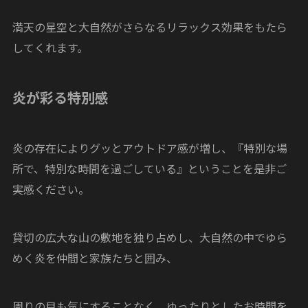
満天の星空と大自然がさらなるリラックス効果をもたら
してくれます。
炎が彩る特別感
炎の存在によりグッとアウトドア感が増し、『特別な場
所で、特別な時間を過ごしている』ということを是非ご
実感ください。
貸切の広大な山の敷地を独り占めし、大自然の中でゆら
めく炎を仲間と家族たちと囲み、
周りの目も気にすることなく、ゆったりとしたお時間を