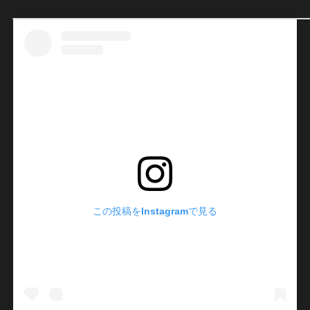
この投稿をInstagramで見る