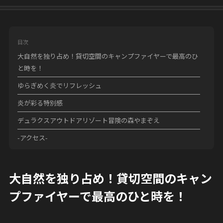
目次
大自然を独り占め！貸切空間のキャンプファイヤーで最高のひ
と時を！
ゆらぎめく炎でリフレッシュ
炎が彩る特別感
デュラクスアウトドアリゾート冒険の森やまぞえ
-アクセス-
大自然を独り占め！貸切空間のキャン
プファイヤーで最高のひと時を！