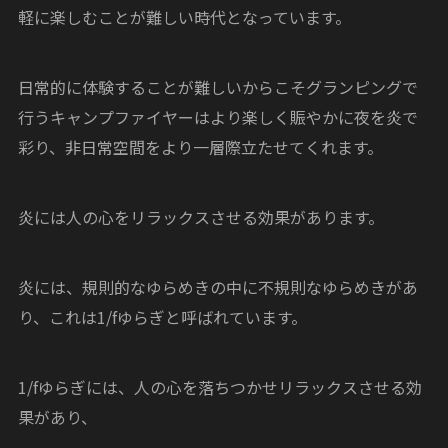
軽に楽しむことが難しい時代となっています。
日常的に体験することが難しいからこそグランピングで
行うキャンプファイヤーはより楽しく賑やかに夜を炎で
彩り、非日常空間をより一層際立たせてくれます。
炎には人の心をリラックスさせる効果があります。
炎には、規則的なゆらめきの中に不規則なゆらめきがあ
り、これは1/fゆらぎと呼ばれています。
1/fゆらぎには、人の心を落ちつかせリラックスさせる効
果があり、