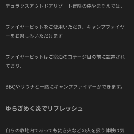
デュラクスアウトドアリゾート冒険の森やまぞえでは、
ファイヤーピットをご使用いただき、キャンプファイヤ
ーをお楽しみいただけます
ファイヤーピットはご宿泊のコテージ目の前に設置され
ており、
BBQやサウナと一緒にキャンプファイヤーができます。
ゆらぎめく炎でリフレッシュ
自らの敷地内であっても焚き火などの火を扱う体験は気