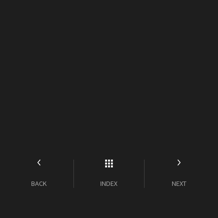
BACK
INDEX
NEXT