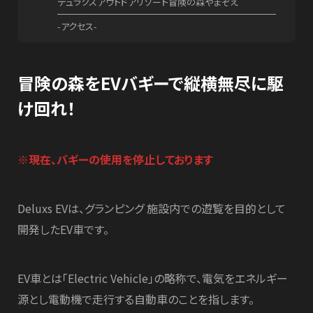
デュラクスアウトドアリゾート冒険の森やまぞえ
-アクセス-
冒険の森をEVバギーで縦横無尽に駆
け回れ！
※現在、バギーの使用を停止しております
Deluxs EVは、グランピング 施設内での遊覧を目的として
開発したEV車です。
EV車とは「Electric Vehicle」の略称で、電気をエネルギー
源とし電動機で走行する自動車のことを指します。