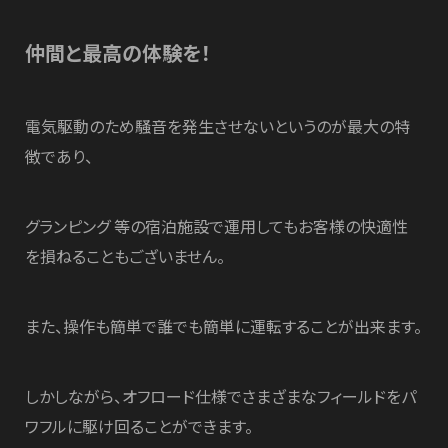
仲間と最高の体験を！
電気駆動のため騒音を発生させないというのが最大の特
徴であり、
グランピング 等の宿泊施設で運用してもお客様の快適性
を損ねることもございません。
また、操作も簡単で誰でも簡単に運転することが出来ます。
しかしながら、オフロード仕様でさまざまなフィールドをパ
ワフルに駆け回ることができます。