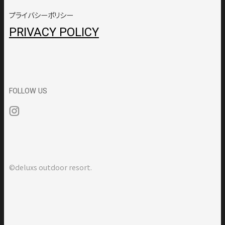
プライバシーポリシー
PRIVACY POLICY
FOLLOW US
©deluxs outdoor resort.