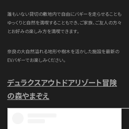
誰もいない貸切の敷地内で自由にバギーを走らせることも
ゆっくりと自然を満喫することもでき、ご家族、ご友人の方々
とお好みの楽しみ方を満喫できます。
奈良の大自然溢れる地形や樹木を活かした施設を最新の
EVバギーでお楽しみください。
デュラクスアウトドアリゾート冒険
の森やまぞえ