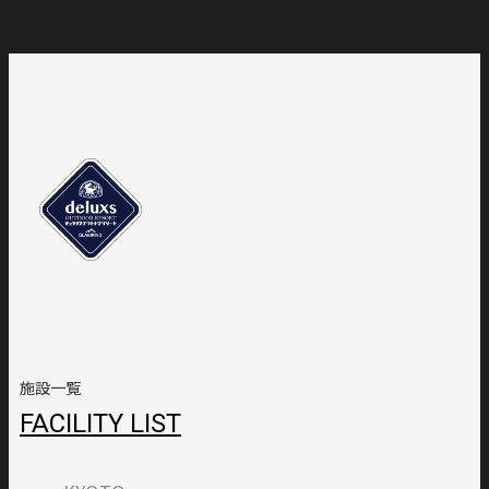
施設一覧
FACILITY LIST