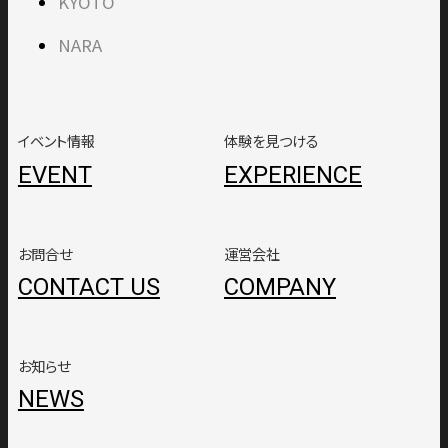
KYOTO
NARA
イベント情報
体験を見つける
EVENT
EXPERIENCE
お問合せ
運営会社
CONTACT US
COMPANY
お知らせ
NEWS