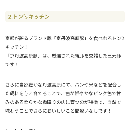
2.トン’s キッチン
京都が誇るブランド豚「京丹波高原豚」を食べれるトン’s
キッチン！
「京丹波高原豚」は、厳選された親豚を交雑した三元豚
です！
さらに自然豊かな丹波高原にて、パンや米などを配合し
た飼料を与え育てることで、色が鮮やかなピンク色で甘
みのある柔らかな霜降りの肉に育つのが特徴で、自然で
味わうことでさらにおいしいこと間違いなしです！