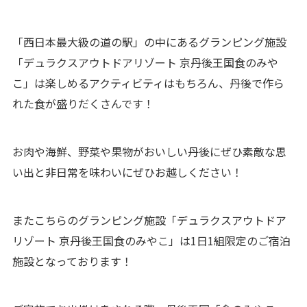
「西日本最大級の道の駅」の中にあるグランピング施設
「デュラクスアウトドアリゾート 京丹後王国食のみや
こ」は楽しめるアクティビティはもちろん、丹後で作ら
れた食が盛りだくさんです！
お肉や海鮮、野菜や果物がおいしい丹後にぜひ素敵な思
い出と非日常を味わいにぜひお越しください！
またこちらのグランピング施設「デュラクスアウトドア
リゾート 京丹後王国食のみやこ」は1日1組限定のご宿泊
施設となっております！