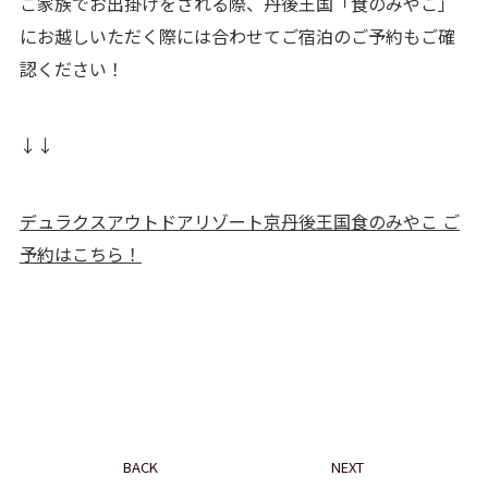
ご家族でお出掛けをされる際、丹後王国「食のみやこ」
にお越しいただく際には合わせてご宿泊のご予約もご確
認ください！
↓↓
デュラクスアウトドアリゾート京丹後王国食のみやこ ご
予約はこちら！
BACK
NEXT