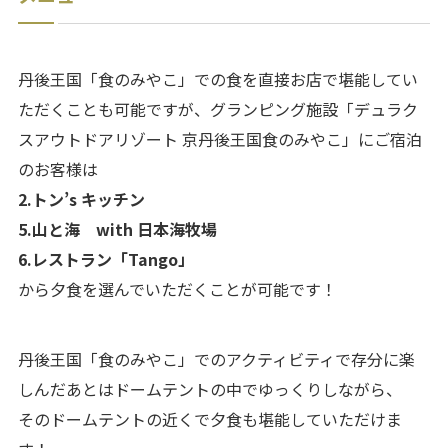
丹後王国「食のみやこ」での食を直接お店で堪能してい
ただくことも可能ですが、グランピング施設「デュラク
スアウトドアリゾート 京丹後王国食のみやこ」にご宿泊
のお客様は
2.トン’s キッチン
5.山と海 with 日本海牧場
6.レストラン「Tango」
から夕食を選んでいただくことが可能です！
丹後王国「食のみやこ」でのアクティビティで存分に楽
しんだあとはドームテントの中でゆっくりしながら、
そのドームテントの近くで夕食も堪能していただけま