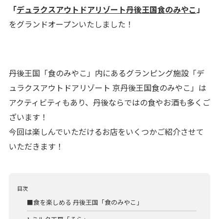
「
デュラクスアウトドアリゾート丹後王国食のみやこ
」
をグランドオープンいたしました！
丹後王国「食のみやこ」内にあるグランピング施設「デ
ュラクスアウトドアリゾート 京丹後王国食のみやこ」は
アクティビティもあり、丹後ならではの食やお酒も多くご
ざいます！
今回は楽しんでいただけるお店をいくつかご紹介させて
いただきます！
目次
■食を楽しめる 丹後王国「食のみやこ」