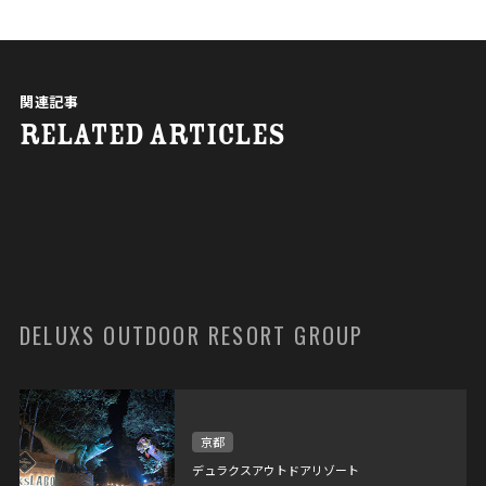
関連記事
RELATED ARTICLES
DELUXS OUTDOOR RESORT GROUP
京都
デュラクスアウトドアリゾート