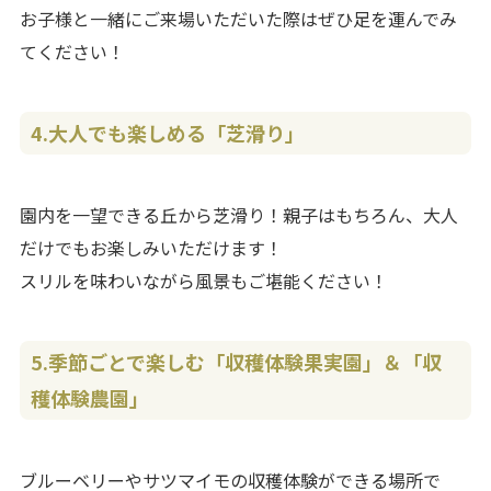
お子様と一緒にご来場いただいた際はぜひ足を運んでみ
てください！
4.
大人でも楽しめる「芝滑り」
園内を一望できる丘から芝滑り！親子はもちろん、大人
だけでもお楽しみいただけます！
スリルを味わいながら風景もご堪能ください！
5.
季節ごとで楽しむ「収穫体験果実園」＆「収
穫体験農園」
ブルーベリーやサツマイモの収穫体験ができる場所で