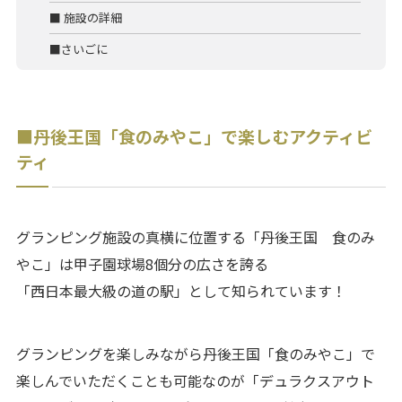
■ 施設の詳細
■さいごに
■丹後王国「食のみやこ」で楽しむアクティビ
ティ
グランピング施設の真横に位置する「丹後王国 食のみ
やこ」は甲子園球場8個分の広さを誇る
「西日本最大級の道の駅」として知られています！
グランピングを楽しみながら丹後王国「食のみやこ」で
楽しんでいただくことも可能なのが「デュラクスアウト