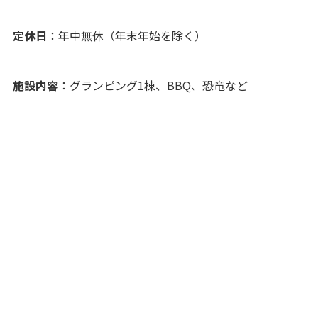
定休日
：年中無休（年末年始を除く）
施設内容
：グランピング1棟、BBQ、恐竜など