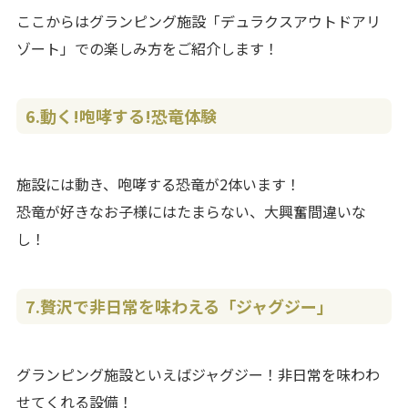
ここからはグランピング施設「デュラクスアウトドアリ
ゾート」での楽しみ方をご紹介します！
6.動く!咆哮する!恐竜体験
施設には動き、咆哮する恐竜が2体います！
恐竜が好きなお子様にはたまらない、大興奮間違いな
し！
7.贅沢で非日常を味わえる「ジャグジー」
グランピング施設といえばジャグジー！非日常を味わわ
せてくれる設備！