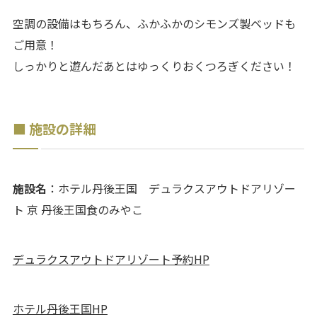
空調の設備はもちろん、ふかふかのシモンズ製ベッドも
ご用意！
しっかりと遊んだあとはゆっくりおくつろぎください！
■
施設の詳細
施設名
：ホテル丹後王国 デュラクスアウトドアリゾー
ト 京 丹後王国食のみやこ
デュラクスアウトドアリゾート予約HP
ホテル丹後王国HP