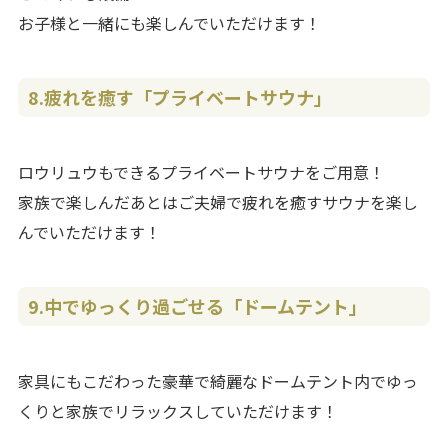
お子様と一緒にも楽しんでいただけます！
8.疲れを癒す「プライベートサウナ」
ロウリュウもできるプライベートサウナをご用意！
家族で楽しんだあとはご夫婦で疲れを癒すサウナを楽し
んでいただけます！
9.中でゆっくり過ごせる「ドームテント」
家具にもこだわった豪華で綺麗なドームテント内でゆっ
くりと家族でリラックスしていただけます！