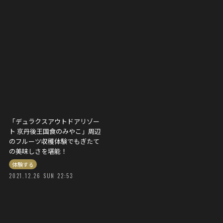
「デュラクスアウトドアリゾー
ト 京丹後王国食のみやこ」周辺
のフルーツ収穫体験でもぎたて
の美味しさを堪能！
体験する
2021.12.26 SUN 22:53