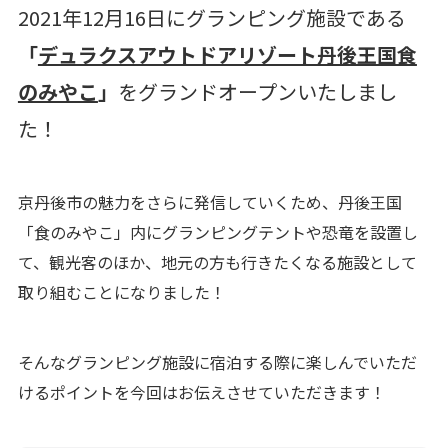
2021年12月16日にグランピング施設である
「
デュラクスアウトドアリゾート丹後王国食
のみやこ
」
をグランドオープンいたしまし
た！
京丹後市の魅力をさらに発信していくため、丹後王国
「食のみやこ」内にグランピングテントや恐竜を設置し
て、観光客のほか、地元の方も行きたくなる施設として
取り組むことになりました！
そんなグランピング施設に宿泊する際に楽しんでいただ
けるポイントを今回はお伝えさせていただきます！