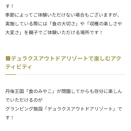
す！
季節によってご体験いただけない場合もございますが、
実施している際には「食の大切さ」や「収穫の楽しさや
大変さ」を親子でご体験いただける場所です！
■デュラクスアウトドアリゾートで楽しむアク
ティビティ
丹後王国「食のみやこ」が閉園してからも存分に楽しん
でいただけるのが
グランピング施設「デュラクスアウトドアリゾート」で
す！