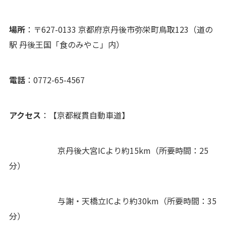
場所
：〒627-0133 京都府京丹後市弥栄町鳥取123（道の
駅 丹後王国「食のみやこ」内）
電話
：0772-65-4567
アクセス
：【京都縦貫自動車道】
京丹後大宮ICより約15km（所要時間：25
分）
与謝・天橋立ICより約30km（所要時間：35
分）