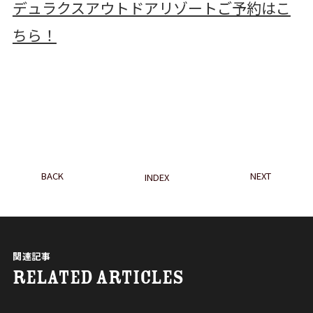
デュラクスアウトドアリゾートご予約はこ
ちら！
BACK
NEXT
INDEX
関連記事
RELATED ARTICLES