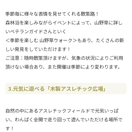
季節毎に様々な表情を見せてくれる散策路！
森林浴を楽しみながらイベントによって、山野草に詳し
いベテランガイドさんといく
＜季節を楽しむ 山野草ウォーク＞もあり、たくさんの新
しい発見をしていただけます！
ご注意：随時散策頂けますが、気象の状況によりご利用
頂けない場合あり、また開催は季節により変わります。
3.
元気に遊べる「木製アスレチック広場」
自然の中にあるアスレチックフィールドで元気いっぱ
い、わんぱく全開で走り回って遊んでいただける場所で
す！