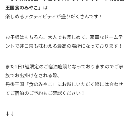
王国食のみやこ」
は
楽しめるアクティビティが盛りだくさんです！
お子様はもちろん、大人でも楽しめて、豪華なドームテ
ントで非日常も味わえる最高の場所になっております！
また1日1組限定のご宿泊施設となっておりますのでご家
族でお出掛けをされる際、
丹後王国「食のみやこ」にお越しいただく際には合わせ
てご宿泊のご予約もご確認ください！
↓↓