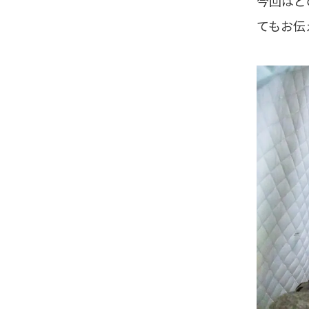
今回はど
てもお伝