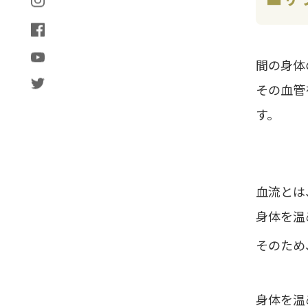
間の身体
その血管
す。
血流とは
身体を温
そのため
身体を温