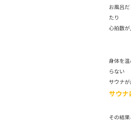
お風呂だ
たり
心拍数が
身体を温
らない
サウナが
サウナ
その結果