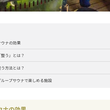
サウナの効果
「整う」とは？
整う方法とは？
グループサウナで楽しめる施設
ウナの効果