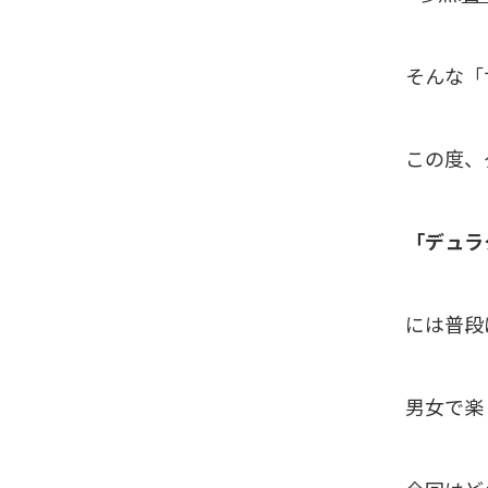
そんな「
この度、
「デュラ
には普段
男女で楽