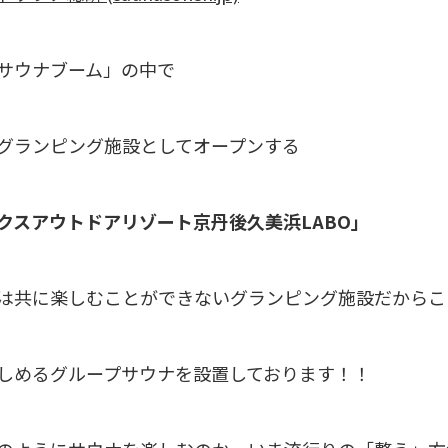
サウナブーム」の中で
グランピング施設としてオープンする
クスアウトドアリゾート京丹後久美浜LABO」
は共に楽しむことができないグランピング施設だからこ
しめるグループサウナを設置しております！！