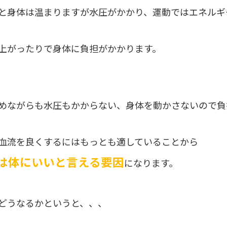
と身体は温まりますが水圧がかかり、運動ではエネルギ
上がったりで身体に負担がかかります。
めながらも水圧もかからない、身体を動かさないので負
血流を良くするにはもっとも適していることから
は体にいいと言える要因
になります。
どうなるかというと、、、