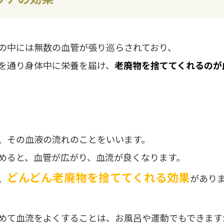
の中には無数の血管が張り巡らされており、
を通り身体中に栄養を届け、
老廃物を捨ててくれるのが
、その血液の流れのことをいいます。
めると、血管が広がり、血流が良くなります。
どんどん老廃物を捨ててくれる効果
、
があり
めて血流をよくすることは、お風呂や運動でもできます