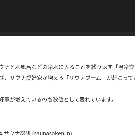
ウナと水風呂などの冷水に入ることを繰り返す「温冷交
び、サウナ愛好家が増える「サウナブーム」が起こって
好家が増えているのも数値として表れています。
サウナ総研 (saunasoken.jp)