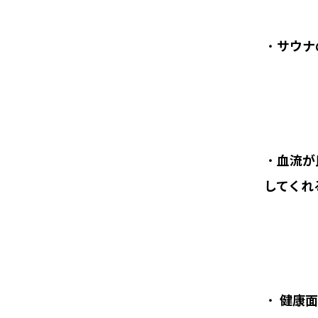
・
サウナ
・
血流が
してくれ
・
健康面