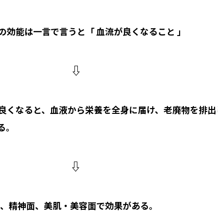
の効能は一言で言うと「 血流が良くなること 」
⇩
良くなると、血液から栄養を全身に届け、老廃物を排出
る
。
⇩
、精神面、美肌・美容面で効果がある。